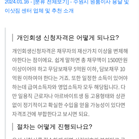
2024.01.16 - [분류 전체보기] - 수원시 원룸이사 용달 및
이삿짐 센터 업체 및 추천 소개
개인회생 신청자격은 어떻게 되나요?
개인회생신청자격은 채무자의 재산가치 이상을 변제해
야한다는 점이에요. 쉽게 말하면 총 채무액이 1500만원
이상이어야 하고 무담보채무 5억원 이하, 담보채무 10
억원 이하여야 한다는 거죠. 또한 일정한 소득이 있어야
하는데 급여소득자와 영업소득자 모두 해당됩니다. 다
만 일용직 근로자나 아르바이트생 등 고용형태와 상관
없이 정기적이고 확실한 수입을 얻을 가능성이 있다면
자격조건에 부합한다고 보시면 되요.
절차는 어떻게 진행되나요?