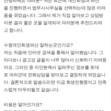
안녕하세요 여러분~ 저는 최근에 개인회생과 파산
을 진행하면서 법무사사무실을 선택하는데 많은 어려
움을 겪었습니다. 그래서 제가 직접 알아보고 상담받
아본 결과 좋은 곳을 알게되어 여러분께 추천드리려
고 합니다.
수원개인회생파산 잘하는곳인가요?
저는 처음에 인터넷 검색을 통해서 알아봤습니다. 그
러다보니 광고성 글들이 너무 많아서 신뢰하기 어려웠
어요. 그러던 중 지인분께서 알려주신 정보를 토대
로 여러군데 전화상담을 받아보고 결정하게 되었습니
다. 결론적으로 말씀드리면 지금 회생진행중이고 만족
스럽게 마무리될것 같습니다.
비용은 얼마인가요?