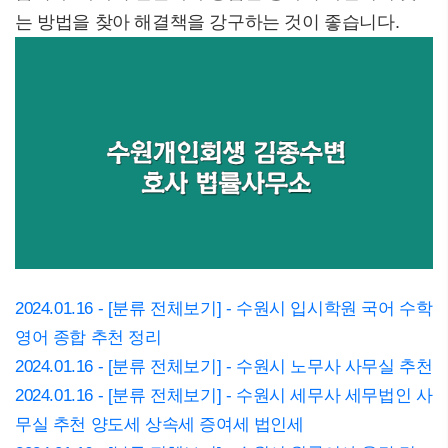
는 방법을 찾아 해결책을 강구하는 것이 좋습니다.
2024.01.16 - [분류 전체보기] - 수원시 입시학원 국어 수학
영어 종합 추천 정리
2024.01.16 - [분류 전체보기] - 수원시 노무사 사무실 추천
2024.01.16 - [분류 전체보기] - 수원시 세무사 세무법인 사
무실 추천 양도세 상속세 증여세 법인세