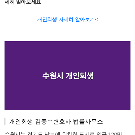
세히 알아보세요
개인회생 자세히 알아보기<
개인회생 김종수변호사 법률사무소
수원시는 경기도 남부에 위치한 도시로 인구 120만