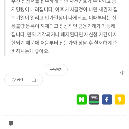
우선 신청서를 접수하게 되면 사건번호가 부여되고 금
지명령이 내려집니다. 이후 개시결정이 나면 채권자 집
회기일이 열리고 인가결정이 나게되죠. 이때부터는 신
용불량 등록이 해제되고 정상적인 금융거래가 가능해
집니다. 만약 기각되거나 폐지된다면 재신청 기간이 제
한되기 때문에 처음부터 전문가와 상담 후 철저하게 준
비하시는게 좋아요.
구독하기
공감