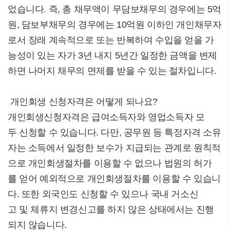
었습니다. 즉, 총 채무액이 무담보채무의 경우에는 5억
원, 담보부채무의 경우에는 10억원 이하인 개인채무자
로서 장래 계속적으로 또는 반복하여 수입을 얻을 가
능성이 있는 자가 3년 내지 5년간 일정한 금액을 변제
하면 나머지 채무의 면제를 받을 수 있는 절차입니다.
개인회생 신청자격은 어떻게 되나요?
개인회생신청자격은 급여소득자와 영업소득자 모
두 신청할 수 있습니다. 다만, 공무원 등 특정자격 소유
자는 소득에서 일정한 보수가 지급되는 관계로 원칙적
으로 개인회생절차를 이용할 수 없으나 법원의 허가
를 얻어 예외적으로 개인회생절차를 이용할 수 있습니
다. 또한 외국인도 신청할 수 있으나 국내 거소신
고 및 체류지 변경신고를 하지 않은 상태에서는 진행
되지 않습니다.