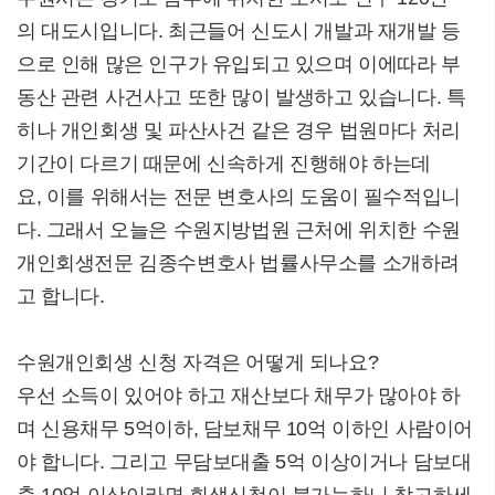
의 대도시입니다. 최근들어 신도시 개발과 재개발 등
으로 인해 많은 인구가 유입되고 있으며 이에따라 부
동산 관련 사건사고 또한 많이 발생하고 있습니다. 특
히나 개인회생 및 파산사건 같은 경우 법원마다 처리
기간이 다르기 때문에 신속하게 진행해야 하는데
요, 이를 위해서는 전문 변호사의 도움이 필수적입니
다. 그래서 오늘은 수원지방법원 근처에 위치한 수원
개인회생전문 김종수변호사 법률사무소를 소개하려
고 합니다.
수원개인회생 신청 자격은 어떻게 되나요?
우선 소득이 있어야 하고 재산보다 채무가 많아야 하
며 신용채무 5억이하, 담보채무 10억 이하인 사람이어
야 합니다. 그리고 무담보대출 5억 이상이거나 담보대