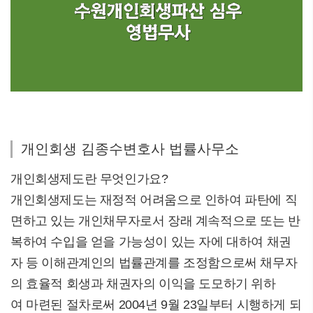
개인회생 김종수변호사 법률사무소
개인회생제도란 무엇인가요?
개인회생제도는 재정적 어려움으로 인하여 파탄에 직
면하고 있는 개인채무자로서 장래 계속적으로 또는 반
복하여 수입을 얻을 가능성이 있는 자에 대하여 채권
자 등 이해관계인의 법률관계를 조정함으로써 채무자
의 효율적 회생과 채권자의 이익을 도모하기 위하
여 마련된 절차로써 2004년 9월 23일부터 시행하게 되