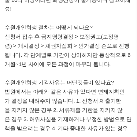
출 10억 이상이라면 회생신청이 불가능하니 참고하세
요!
수원개인회생 절차는 어떻게 되나요?
신청서 접수 후 금지명령결정 > 보정권고(보정명
령) > 개시결정 > 채권자집회 > 인가결정 순으로 진행
됩니다. 각 단계별로 기간이 상이하지만 통상적으로 6
개월~1년 사이에 모든 과정이 마무리 됩니다.
수원개인회생 기각사유는 어떤것들이 있나요?
법원에서는 아래와 같은 사유가 있다면 변제계획인
가 결정을 내려주지 않습니다. 1. 신청서 제출기한
을 지키지 않은 경우 2. 서류제출 기한을 지키지 않
은 경우 3. 허위사실을 기재하거나 부정한 방법으로 면
책을 받으려는 경우 4. 기타 중대한 사유가 있는 경우