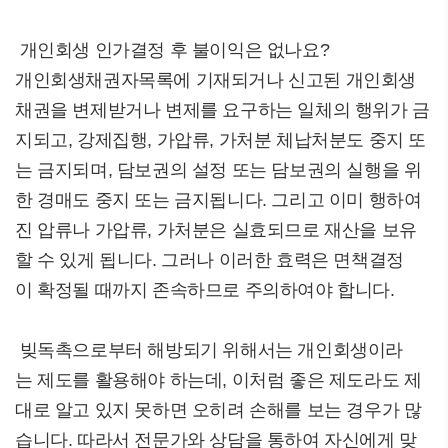
개인회생 인가결정 후 불이익은 없나요?
개인회생채권자목록에 기재되거나 신고된 개인회생
채권을 변제받거나 변제를 요구하는 일체의 행위가 금
지되고, 강제집행, 가압류, 가처분 체납처분도 중지 또
는 금지되며, 담보권의 설정 또는 담보권의 실행을 위
한 경매도 중지 또는 금지됩니다. 그리고 이미 행하여
진 압류나 가압류, 가처분은 실효되므로 재산을 보유
할 수 있게 됩니다. 그러나 이러한 효력은 면책결정
이 확정될 때까지 존속하므로 주의하여야 합니다.
빚독촉으로부터 해방되기 위해서는 개인회생이라
는 제도를 활용해야 하는데, 이처럼 좋은 제도라도 제
대로 알고 있지 못하면 오히려 손해를 보는 경우가 많
습니다. 따라서 전문가와 상담을 통하여 자신에게 맞