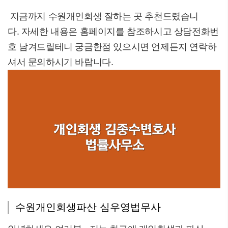
지금까지 수원개인회생 잘하는 곳 추천드렸습니
다. 자세한 내용은 홈페이지를 참조하시고 상담전화번
호 남겨드릴테니 궁금한점 있으시면 언제든지 연락하
셔서 문의하시기 바랍니다.
수원개인회생파산 심우영법무사