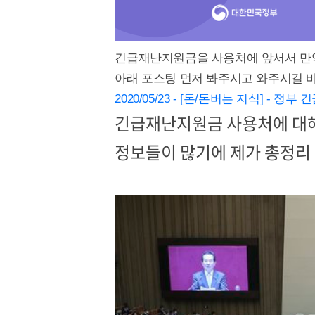
긴급재난지원금을 사용처에 앞서서 만
아래 포스팅 먼저 봐주시고 와주시길 
2020/05/23 - [돈/돈버는 지식] -
긴급재난지원금 사용처에 대
정보들이 많기에 제가 총정리