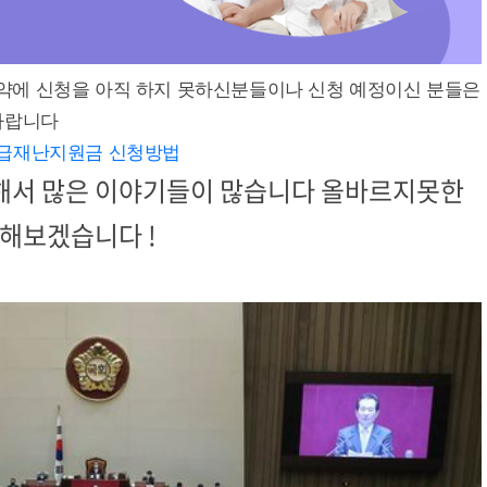
약에 신청을 아직 하지 못하신분들이나 신청 예정이신 분들은
바랍니다
 정부 긴급재난지원금 신청방법
해서 많은 이야기들이 많습니다 올바르지못한
 해보겠습니다 !