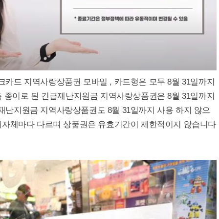
카드 지역사랑상품권 모바일 , 카드형은 모두 8월 31일까지
즉 종이로 된 긴급재난지원금 지역사랑상품권은 8월 31일까지
난지원금 지역사랑상품권도 8월 31일까지 사용 하지 않으
 지자체마다 다르며 상품권은 유효기간이 제한적이지 않습니다