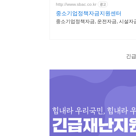
http://www.sbac.co.kr
광고
중소기업정책자금지원센터
중소기업정책자금, 운전자금, 시설자금
긴급