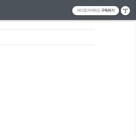
어디로가야하오
구독하기