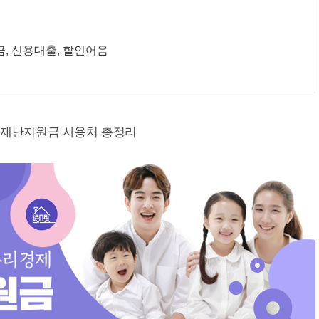
, 신용대출, 할인어음
재난지원금 사용처 총정리