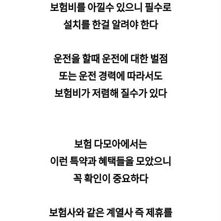
보험비를 아낄수 있으니 필수로
설치를 한걸 알려야 한다
운전을 할때 운전에 대한 벌점
또는 운전 경력에 따라서도
보험비가 저렴해 질수가 있다
보험 다모아에서는
이런 특약과 혜택들을 모았으니
꼭 확인이 중요하다
보험사와 같은 계열사 즉 제휴를