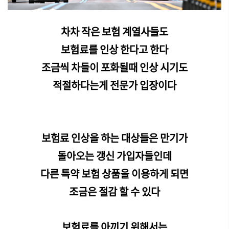
차차 작은 보험 계열사들도
보험료를 인상 한다고 한다
조금씩 차들이 포화될때 인상 시기도
적절하다는게 전문가 입장이다
보험료 인상을 하는 대상들은 만기가
돌아오는 갱신 가입자들인데
다른 특약 보험 상품을 이용하게 되면
조금은 절감 할 수 있다
보험료를 아끼기 위해서는