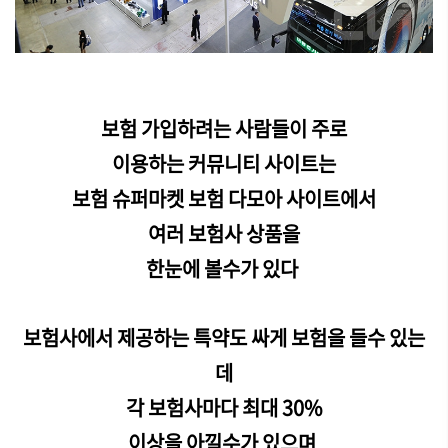
보험 가입하려는 사람들이 주로
이용하는 커뮤니티 사이트는
보험 슈퍼마켓 보험 다모아 사이트에서
여러 보험사 상품을
한눈에 볼수가 있다
보험사에서 제공하는 특약도 싸게 보험을 들수 있는
데
각 보험사마다 최대 30%
이상을 아낄수가 있으며