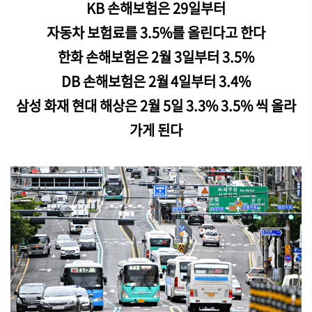
KB 손해보험은 29일부터
자동차 보험료를 3.5%를 올린다고 한다
한화 손해보험은 2월 3일부터 3.5%
DB 손해보험은 2월 4일부터
3.4%
삼성 화재 현대 해상은 2월 5일 3.3% 3.5% 씩 올라
가게 된다