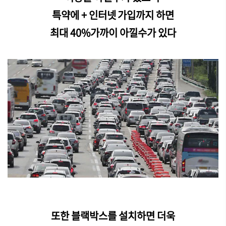
특약에 + 인터넷 가입까지 하면
최대 40%가까이 아낄수가 있다
또한 블랙박스를 설치하면 더욱