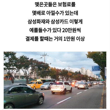
맺은곳들은 보험료를
몇배로 아낄수가 있는데
삼성화재와 삼성카드 이렇게
예를들수가 있다 20만원씩
결제를 할때는 거의 1만원 이상