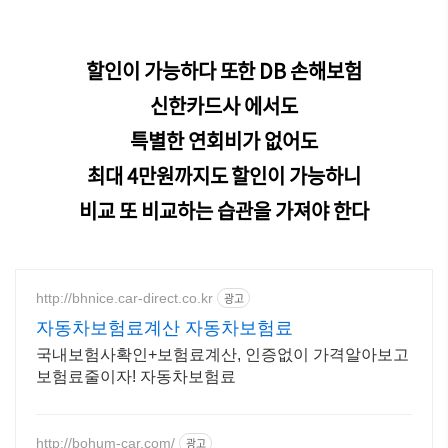
할인이 가능하다 또한 DB 손해보험
신한카드사 에서도
특별한 연회비가 없어도
최대 4만원까지도 할인이 가능하니
비교 또 비교하는 습관을 가져야 한다
http://bhnice.car-direct.co.kr
광고
자동차보험료계산 자동차보험료
국내보험사확인+보험료계산, 인증없이 가격알아보고
보험료줄이자! 자동차보험료
http://bohum-car.com/
광고