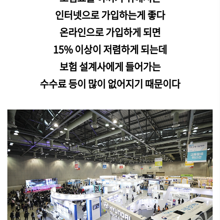
인터넷으로 가입하는게 좋다
온라인으로 가입하게 되면
15% 이상이 저렴하게 되는데
보험 설계사에게 들어가는
수수료 등이 많이 없어지기 때문이다