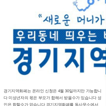
경기지역화폐는 온라인 신청은 4월 30일까지만 가능합니
다 미성년자의 몫은 부모가 합해서 받을수가 있습니다 성
인은 합할수가 없습니다 경기지역화폐를 동사무소에서