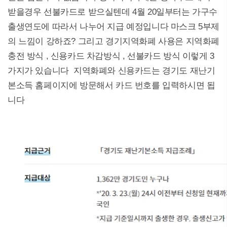
받을경우 선불카드로 받으실텐데 4월 20일부터는 가구수
출생연도에 따라서 나누어 지급 예정입니다 마스크 5부제
의 느낌이 강하죠? 그리고 경기지역화폐 사용은 지역화폐
충전 방식 , 신용카드 차감방식 , 선불카드 방식 이렇게 3
가지가 있습니다 지역화폐와 신용카드는 경기도 재난기
본소득 홈페이지에 방문해서 카드 번호를 입력하시면 됩
니다