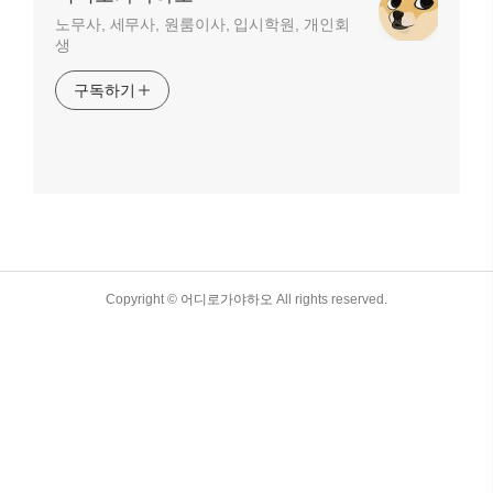
노무사, 세무사, 원룸이사, 입시학원, 개인회
생
구독하기
TistoryWhaleSkin3.4
Copyright ©
어디로가야하오
All rights reserved.