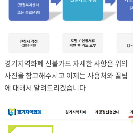
경기지역화폐 선불카드 자세한 사항은 위의
사진을 참고해주시고 이제는 사용처와 꿀팁
에 대해서 알려드리겠습니다