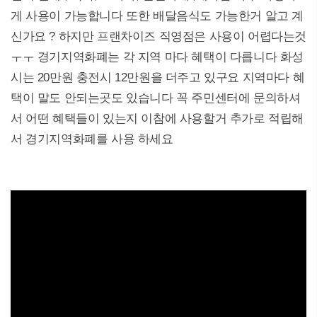
게 사용이 가능합니다 또한 배달음식도 가능한거 알고 계
신가요 ? 하지만 프랜차이즈 직영점은 사용이 어렵다는것
ㅜㅜ 경기지역화폐는 각 지역 마다 혜택이 다릅니다 화성
시는 20만원 충전시 12만원을 더주고 있구요 지역마다 혜
택이 말도 안되는곳도 있습니다 꼭 주민센터에 문의하셔
서 어떤 혜택들이 있는지 이참에 사용할거 추가로 적립해
서 경기지역화폐를 사용 하세요