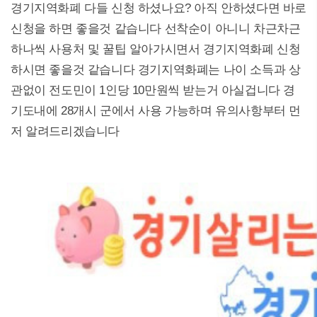
경기지역화폐 다들 신청 하셨나요? 아직 안하셨다면 바로
신청을 하면 좋을것 같습니다 선착순이 아니니 차근차근
하나씩 사용처 및 꿀팁 알아가시면서 경기지역화폐 신청
하시면 좋을것 같습니다 경기지역화폐는 나이 소득과 상
관없이 전도민이 1인당 10만원씩 받는거 아실겁니다 경
기도내에 28개시 군에서 사용 가능하며 유의사항부터 먼
저 알려드리겠습니다