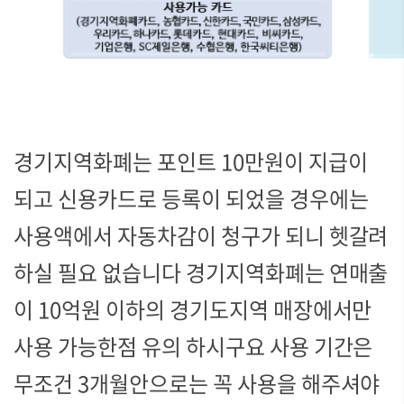
경기지역화폐는 포인트 10만원이 지급이
되고 신용카드로 등록이 되었을 경우에는
사용액에서 자동차감이 청구가 되니 헷갈려
하실 필요 없습니다 경기지역화폐는 연매출
이 10억원 이하의 경기도지역 매장에서만
사용 가능한점 유의 하시구요 사용 기간은
무조건 3개월안으로는 꼭 사용을 해주셔야