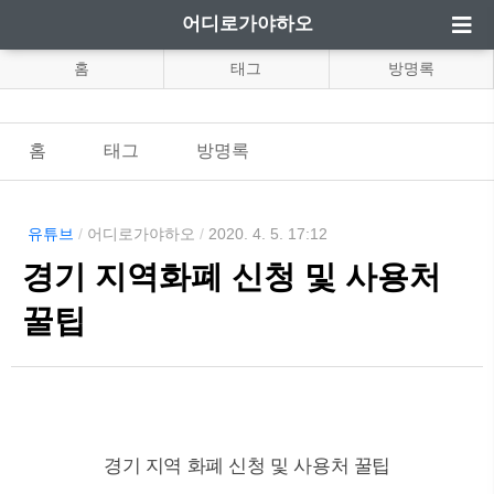
어디로가야하오
홈
태그
방명록
홈
태그
방명록
유튜브
/
어디로가야하오
/
2020. 4. 5. 17:12
경기 지역화폐 신청 및 사용처
꿀팁
경기 지역 화폐 신청 및 사용처 꿀팁