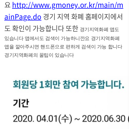
요
http://www.gmoney.or.kr/main/m
ainPage.do
경기 지역 화폐 홈페이지에서
도 확인이 가능합니다 또한
경기지역화폐 앱도
있습니다 앱에서도 검색이 가능하니깐요 경기지역화폐
앱을 깔아주시면 핸드폰으로 편하게 검색이 가능 합니다
경기지역화폐의 꿀팁이 있습니다