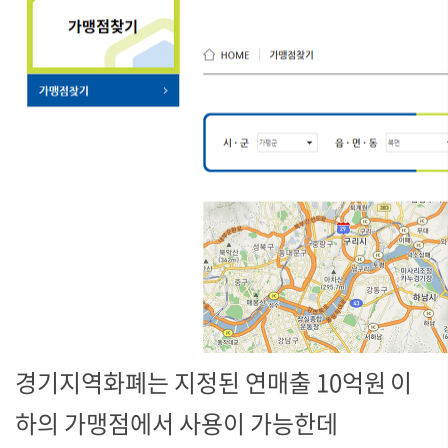
경기지역화폐는 지정된 연매출 10억원 이
하의 가맹점에서 사용이 가능한데