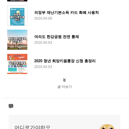
의정부 재난기본소득 카드 화폐 사용처
2020.04.09
여의도 한강공원 전면 통제
2020.04.03
2020 청년 희망키움통장 신청 총정리
2020.04.03
글 더보기
어디로가야하오