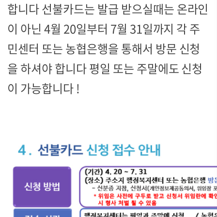
합니다 선불카드는 발급 받으실때는 온라인
이 아닌 4월 20일부터 7월 31일까지 각 주
민센터 또는 농협은행을 통해서 방문 신청
을 하셔야 합니다 평일 또는 주말에도 신청
이 가능합니다 !