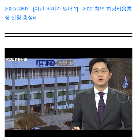
2020/04/03 - [이런 의미가 있어 ?] - 2020 청년 희망키움통
장 신청 총정리