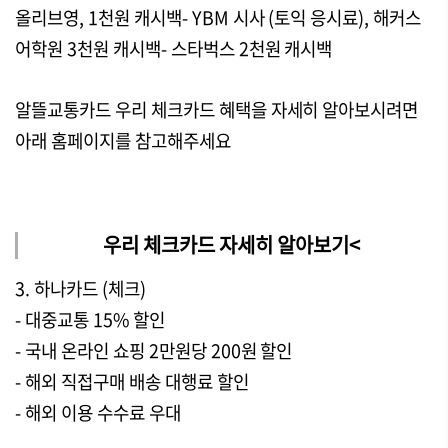
올리브영, 1천원 캐시백- YBM 시사 (토익 응시료), 해커스
어학원 3천원 캐시백- 스타벅스 2천원 캐시백
알뜰교통카드 우리 체크카드 혜택을 자세히 알아보시려면
아래 홈페이지를 참고해주세요
우리 체크카드 자세히 알아보기<
3. 하나카드 (체크)
- 대중교통 15% 할인
- 국내 온라인 쇼핑 2만원당 200원 할인
- 해외 직접구매 배송 대행료 할인
- 해외 이용 수수료 우대