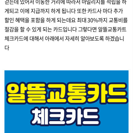
걷는데 있어서 이동한 거리에 따라서 마일리지를 적립을 하
게되고 이에 지급까지 하게 됩니다 또한 카드사 마다 추가
할인 혜택을 포함을 하게 되는데요 최대 30%까지 교통비를
절감을 할 수 있게 되는 카드입니다 그렇다면 알뜰교통카트
체크카드에 대해서 아래에서 자세히 알아보도록 하겠습니
다