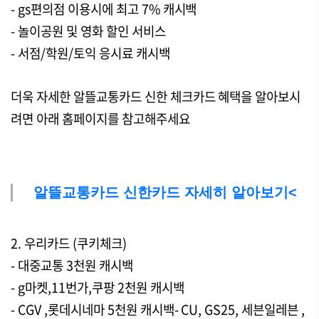
- gs편의점 이용시에 최고 7% 캐시백
- 놀이공원 및 영화 할인 서비스
- 서점/학원/토익 응시료 캐시백
더욱 자세한 알뜰교통카드 신한 체크카드 혜택을 알아보시
려면 아래 홈페이지를 참고해주세요
알뜰교통카드 신한카드 자세히 알아보기<
2. 우리카드 (쿠키체크)
- 대중교통 3천원 캐시백
- g마켓,11번가,쿠팡 2천원 캐시백
- CGV ,롯데시네마 5천원 캐시백- CU, GS25, 세븐일레븐 ,