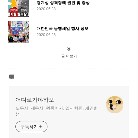
경계성 성격장애 원인 및 증상
2020.06.28
대한민국 동행세일 행사 정보
2020.06.28
글 더보기
어디로가야하오
노무사, 세무사, 원룸이사, 입시학원, 개인회
생
구독하기