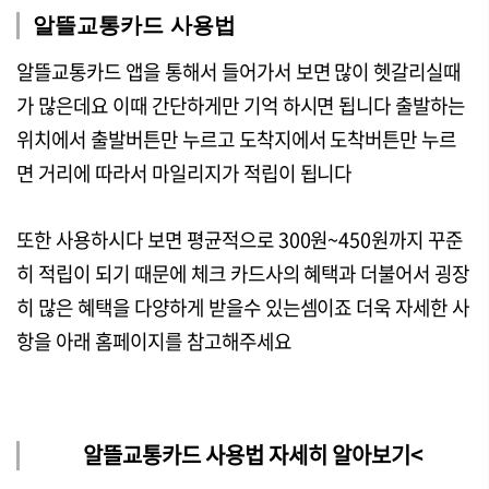
알뜰교통카드 사용법
알뜰교통카드 앱을 통해서 들어가서 보면 많이 헷갈리실때
가 많은데요 이때 간단하게만 기억 하시면 됩니다 출발하는
위치에서 출발버튼만 누르고 도착지에서 도착버튼만 누르
면 거리에 따라서 마일리지가 적립이 됩니다
또한 사용하시다 보면 평균적으로 300원~450원까지 꾸준
히 적립이 되기 때문에 체크 카드사의 혜택과 더불어서 굉장
히 많은 혜택을 다양하게 받을수 있는셈이죠 더욱 자세한 사
항을 아래 홈페이지를 참고해주세요
알뜰교통카드 사용법 자세히 알아보기<