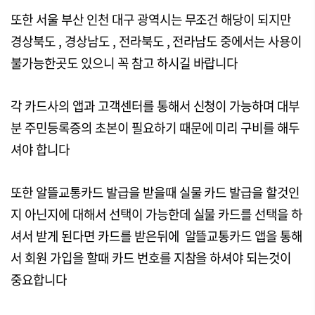
또한 서울 부산 인천 대구 광역시는 무조건 해당이 되지만
경상북도 , 경상남도 , 전라북도 , 전라남도 중에서는 사용이
불가능한곳도 있으니 꼭 참고 하시길 바랍니다
각 카드사의 앱과 고객센터를 통해서 신청이 가능하며 대부
분 주민등록증의 초본이 필요하기 때문에 미리 구비를 해두
셔야 합니다
또한 알뜰교통카드 발급을 받을때 실물 카드 발급을 할것인
지 아닌지에 대해서 선택이 가능한데 실물 카드를 선택을 하
셔서 받게 된다면 카드를 받은뒤에 알뜰교통카드 앱을 통해
서 회원 가입을 할때 카드 번호를 지참을 하셔야 되는것이
중요합니다