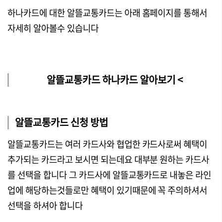
하나카드에 대한 알뜰교통카드는 아래 홈페이지를 통해서
자세히 알아볼수 있습니다
알뜰교통카드 하나카드 알아보기 <
알뜰교통카드 신청 방법
알뜰교통카드는 여러 카드사와 협업한 카드사로써 혜택이
추가되는 카드라고 보시면 되는데요 대부분 원하는 카드사
를 선택을 합니다 그 카드사에 알뜰교통카드로 내놓은 라인
업에 해당하는것들로만 혜택이 있기때문에 꼭 주의하셔서
선택을 하셔아 합니다