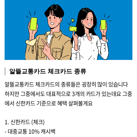
알뜰교통카드 체크카드 종류
알뜰교통카드 체크카드의 종류들은 굉장히 많이 있습니다
하지만 그중에서도 대표적으로 3개의 카드가 있는데요 그중
에서 신한카드 기준으로 혜택 살펴볼게요
1. 신한카드 (체크)
- 대중교통 10% 캐시백