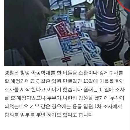
경찰은 창녕 아동학대를 한 이들을 소환이나 강제수사를
할 예정인데요 경찰은 입원 만료일인 13일에 이들을 함께
조사를 시작 한다고 이야기 했습니다 원래는 11일에 조사
를 할 예정이었으나 부부가 나란히 입원을 했기에 무산이
되었는데요 계부 같은 경우에는 응급 입원 1차 조사에서
혐의를 일부를 부인 하기도 했다고 합니다