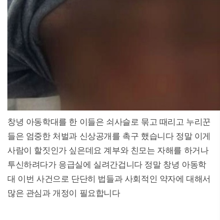
창녕 아동학대를 한 이들은 쇠사슬로 묶고 때리고 누리꾼
들은 엄중한 처벌과 신상공개를 촉구 했습니다 정말 이게
사람이 할짓인가 싶은데요 계부와 친모는 자해를 하거나
투신하려다가 응급실에 실려간겁니다 정말 창녕 아동학
대 이번 사건으로 단단히 법들과 사회적인 약자에 대해서
많은 관심과 개정이 필요합니다