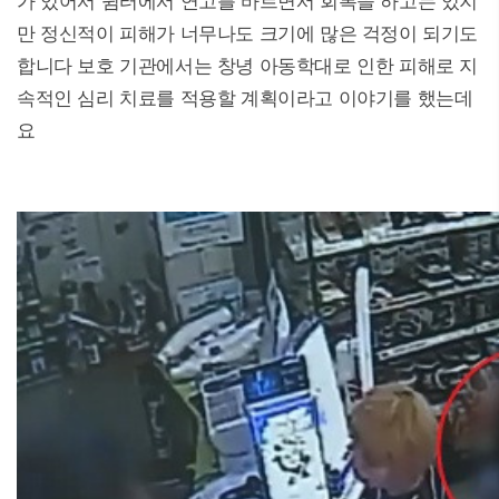
가 있어서 쉼터에서 연고를 바르면서 회복을 하고는 있지
만 정신적이 피해가 너무나도 크기에 많은 걱정이 되기도
합니다 보호 기관에서는 창녕 아동학대로 인한 피해로 지
속적인 심리 치료를 적용할 계획이라고 이야기를 했는데
요