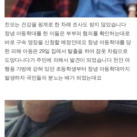
친모는 건강을 핑계로 한 차례 조사도 받지 않았습니다
창녕 아동학대를 한 이들은 부부의 혐의를 확인하는대로
바로 구속 영장을 신청할 예정인데요 창녕 아동학대를 당
한 피해 아동은 29일 집에서 탈출을 하여 잠옷 차림으로
도망다니다가 주민에 의해서 발견이 되었습니다 천안 여
행용 가방에 갇혀 있던 초등학생부터 창녕 아동학대까지
발생하자 국민들의 분노는 배가 되었는데요