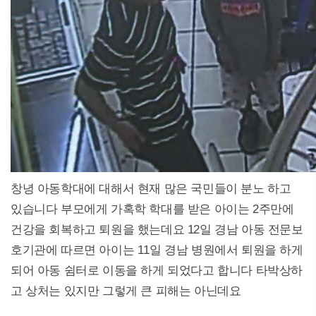
창녕 아동학대에 대해서 현재 많은 국민들이 분노 하고
있습니다 부모에게 가혹학 학대를 받은 아이는 2주만에
건강을 회복하고 퇴원을 했는데요 12일 경남 아동 전문보
호기관에 따르면 아이는 11일 경남 병원에서 퇴원을 하게
되어 아동 쉼터로 이동을 하게 되었다고 합니다 타박상하
고 상처는 있지만 그렇게 큰 피해는 아닌데요