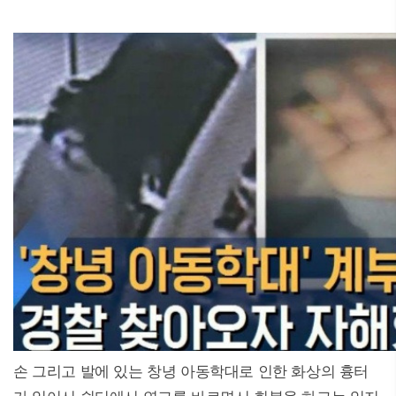
손 그리고 발에 있는 창녕 아동학대로 인한 화상의 흉터