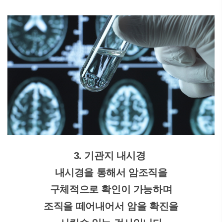
3. 기관지 내시경
내시경을 통해서 암조직을
구체적으로 확인이 가능하며
조직을 떼어내어서 암을 확진을