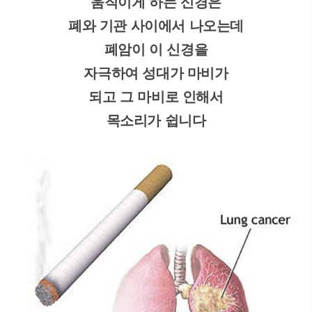
움직이게 하는 신경은
폐와 기관 사이에서 나오는데
폐암이 이 신경을
자극하여 성대가 마비가
되고 그 마비로 인해서
목소리가 쉽니다