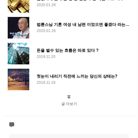
2020.01.28
법륜스님 기혼 여성 내 남편 이었으면 좋겠다 라는 생각이 든다
2020.01.26
돈을 벌수 있는 흐름은 따로 있다 ?
2019.11.20
첫눈이 내리기 직전에 느끼는 당신의 상태는?
2019.11.19
글 더보기