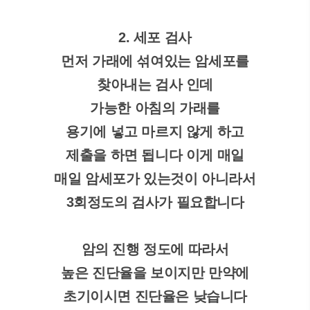
2. 세포 검사
먼저 가래에 섞여있는 암세포를
찾아내는 검사 인데
가능한 아침의 가래를
용기에 넣고 마르지 않게 하고
제출을 하면 됩니다 이게 매일
매일 암세포가 있는것이 아니라서
3회정도의 검사가 필요합니다
암의 진행 정도에 따라서
높은 진단율을 보이지만 만약에
초기이시면 진단율은 낮습니다