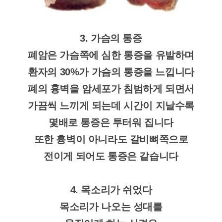
3. 가슴의 통증
폐암은 가슴쪽에 심한 통증을 유발하며
환자의 30%가 가슴의 통증을 느낍니다
폐의 흉벽을 암세포가 침범하게 되면서
가끔씩 느끼게 되는데 시간이 지날수록
몇배로 통증은 투터워 집니다
또한 흉벽이 아니라도 갈비뼈쪽으로
전이게 되어도 통증은 같습니다
4. 목소리가 쉬었다
목소리가 나오는 성대를