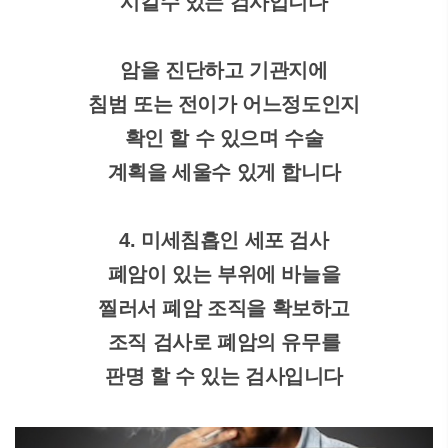
시킬수 있는 검사입니다
암을 진단하고 기관지에
침범 또는 전이가 어느정도인지
확인 할 수 있으며 수술
계획을 세울수 있게 합니다
4. 미세침흡인 세포 검사
폐암이 있는 부위에 바늘을
찔러서 폐암 조직을 확보하고
조직 검사로 폐암의 유무를
판명 할 수 있는 검사입니다