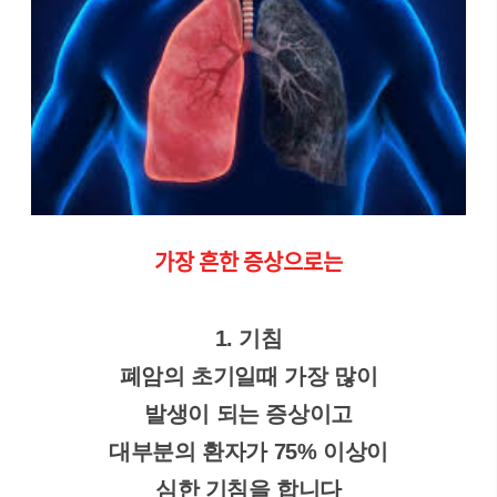
가장 흔한 증상으로는
1. 기침
폐암의 초기일때 가장 많이
발생이 되는 증상이고
대부분의 환자가 75% 이상이
심한 기침을 합니다