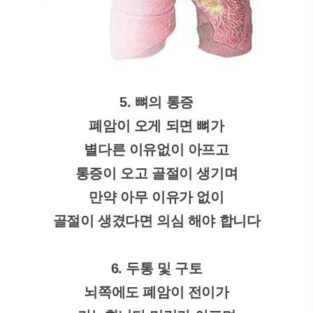
5. 뼈의 통증
폐암이 오게 되면 뼈가
별다른 이유없이 아프고
통증이 오고 골절이 생기며
만약 아무 이유가 없이
골절이 생겼다면 의심 해야 합니다
6. 두통 및 구토
뇌쪽에도 폐암이 전이가