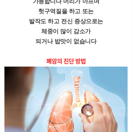
가능합니다 머리가 아프며
헛구역질을 하고 또는
발작도 하고 전신 증상으로는
체중이 많이 감소가
되거나 밥맛이 없습니다
폐암의 진단 방법