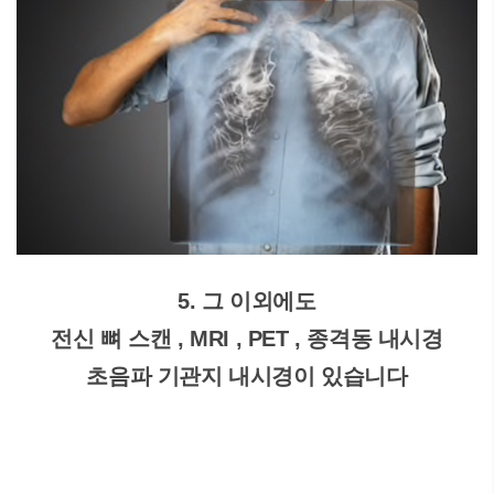
5. 그 이외에도
전신 뼈 스캔 , MRI , PET , 종격동 내시경
초음파 기관지 내시경이 있습니다