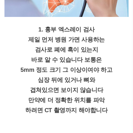
1. 흉부 엑스레이 검사
제일 먼저 병원 가면 사용하는
검사로 폐에 혹이 있는지
바로 알 수 있습니다 보통은
5mm 정도 크기 그 이상이여야 하고
심장 뒤에 있거나 뼈와
겹쳐있으면 보이지 않습니다
만약에 더 정확한 위치를 파악
하려면 CT 촬영까지 해야합니다