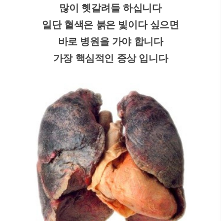
많이 헷갈려들 하십니다
일단 혈색은 붉은 빛이다 싶으면
바로 병원을 가야 합니다
가장 핵심적인 증상 입니다