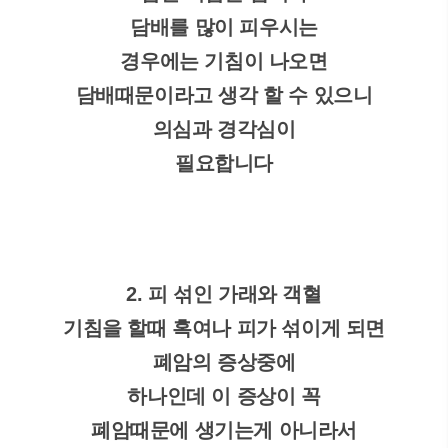
담배를 많이 피우시는
경우에는 기침이 나오면
담배때문이라고 생각 할 수 있으니
의심과 경각심이
필요합니다
2. 피 섞인 가래와 객혈
기침을 할때 혹여나 피가 섞이게 되면
폐암의 증상중에
하나인데 이 증상이 꼭
폐암때문에 생기는게 아니라서