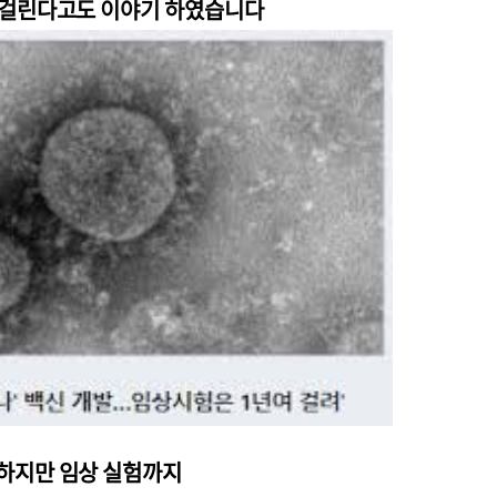
 걸린다고도
이야기 하였습니다
하지만 임상 실험까지