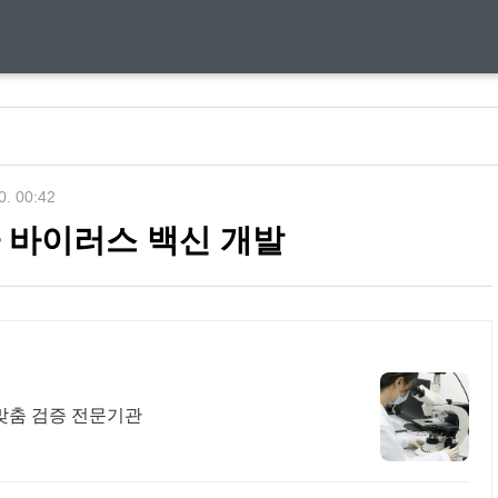
0. 00:42
 바이러스 백신 개발
맞춤 검증 전문기관