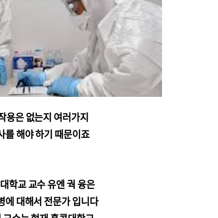
작용은 없는지 여러가지
사를 해야 하기 때문이죠
대학교 교수 유엔 궉 융은
병에 대해서 전문가 입니다