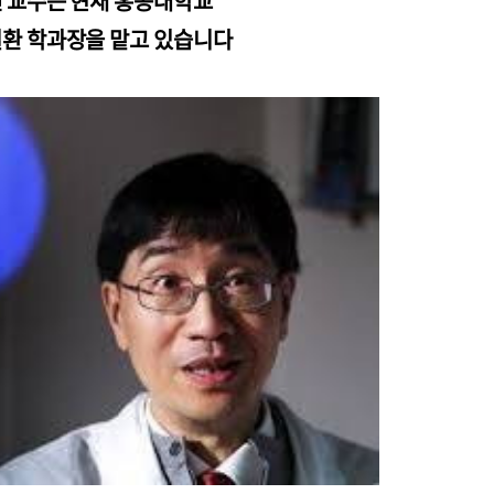
 교수는 현재 홍콩대학교
환 학과장을 맡고 있습니다