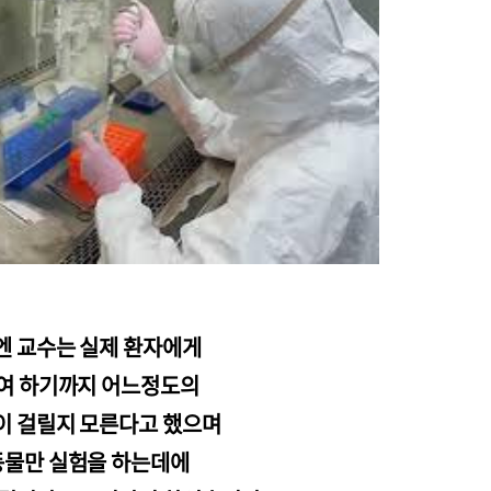
엔 교수는 실제 환자에게
여 하기까지 어느정도의
이 걸릴지 모른다고 했으며
동물만 실험을 하는데에