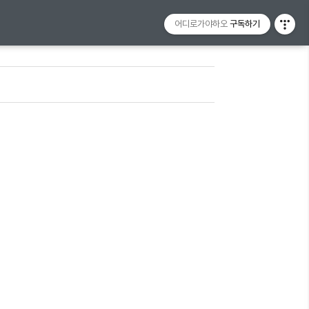
어디로가야하오
구독하기