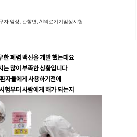
구자 임상, 관찰연, AI의료기기임상시험
우한 폐렴 백신을 개발 했는데요
지는 많이 부족한 상황입니다
 환자들에게 사용하기전에
 시험부터 사람에게 해가 되는지