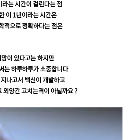
이라는 시간이 걸린다는 점
한 이 1년이라는 시간은
학적으로 정확하다는 점은
희망이 있다고는 하지만
써는 하루하루가 소중합니다
 지나고서 백신이 개발하고
 외양간 고치는격이 아닐까요 ?