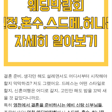
결혼 준비, 생각만 해도 설레면서도 어디서부터 시작해야
할지 막막하죠? 저도 그랬어요. 드레스는 어떤 스타일로
할지, 신혼여행은 어디로 갈지, 고민만 해도 밤을 꼬박 새
울 것 같았다니까요.
특히
영천에서 결혼을 준비하시는 예비 신랑 신부님들
,