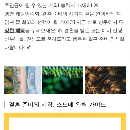
주인공이 될 수 있는 기회! 놓치지 마세요! 🤩
영천 웨딩박람회, 결혼 준비의 시작과 끝을 완벽하게 책
임져 줄 최고의 선택이 될 거예요! 지금 바로 방문해서
다
양한 혜택
을 누려보세요! 👍 결혼을 앞둔 모든 예비 신랑
신부님들, 진심으로 축하드리고 행복한 결혼 준비 되시길
바랍니다! 💕
결혼 준비의 시작, 스드메 완벽 가이드