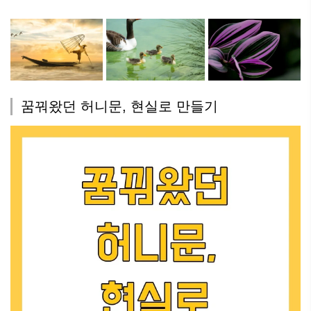
꿈꿔왔던 허니문, 현실로 만들기