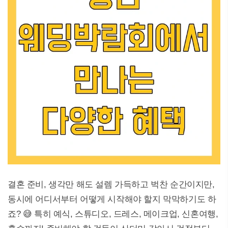
결혼 준비, 생각만 해도 설렘 가득하고 벅찬 순간이지만,
동시에 어디서부터 어떻게 시작해야 할지 막막하기도 하
죠? 😅 특히 예식, 스튜디오, 드레스, 메이크업, 신혼여행,