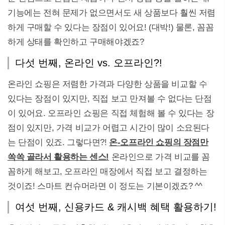
기능에는 전혀 문제가 없으면서도 새 상품보다 훨씬 저렴
하게 구매할 수 있다는 장점이 있어요! (대박!) 물론, 꼼꼼
하게 상태를 확인하고 구매해야겠죠?
다섯 번째, 온라인 vs. 오프라인?!
온라인 쇼핑은 저렴한 가격과 다양한 상품을 비교할 수
있다는 장점이 있지만, 직접 보고 만져볼 수 없다는 단점
이 있어요. 오프라인 쇼핑은 직접 체험해 볼 수 있다는 장
점이 있지만, 가격 비교가 어렵고 시간이 많이 소요된다
는 단점이 있죠. 그렇다면?!
온-오프라인 쇼핑의 장점만
쏙쏙 골라서 활용하는 센스!
온라인으로 가격 비교를 꼼
꼼하게 해보고, 오프라인 매장에서 직접 보고 결정하는
것이죠! 스마트 컨슈머라면 이 정도는 기본이겠죠? ^^
여섯 번째, 신용카드 & 캐시백 혜택 활용하기!