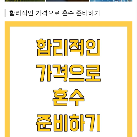
합리적인 가격으로 혼수 준비하기