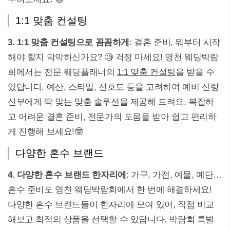
1:1 맞춤 컨설팅
3. 1:1 맞춤 컨설팅으로 꼼꼼하게
: 결혼 준비, 뭐부터 시작
해야 할지 막막하신가요? 🧐 걱정 마세요! 영천 웨딩박람
회에서는 전문 웨딩플래너의
1:1 맞춤 컨설팅
을 받을 수
있답니다. 예산, 스타일, 선호도 등을 고려하여 예비 신랑
신부에게 딱 맞는 맞춤 솔루션을 제공해 드려요. 복잡하
고 어려운 결혼 준비, 전문가의 도움을 받아 쉽고 편리하
게 진행해 보세요!🤓
다양한 혼수 브랜드
4. 다양한 혼수 브랜드 한자리에
: 가구, 가전, 예물, 예단…
혼수 준비도 영천 웨딩박람회에서 한 번에 해결하세요!
다양한 혼수 브랜드들이 한자리에 모여 있어, 직접 비교
해보고 최적의 상품을 선택할 수 있답니다. 박람회 특별