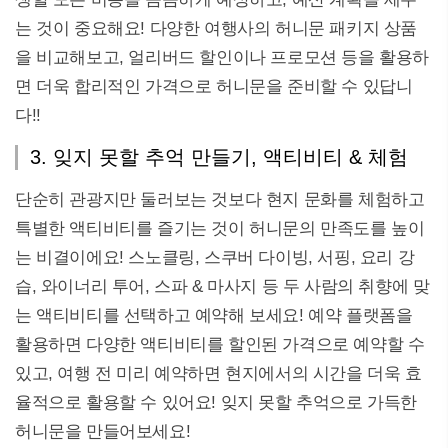
는 것이 중요해요! 다양한 여행사의 허니문 패키지 상품
을 비교해보고, 얼리버드 할인이나 프로모션 등을 활용하
면 더욱 합리적인 가격으로 허니문을 준비할 수 있답니
다!!
3. 잊지 못할 추억 만들기, 액티비티 & 체험
단순히 관광지만 둘러보는 것보다 현지 문화를 체험하고
특별한 액티비티를 즐기는 것이 허니문의 만족도를 높이
는 비결이에요! 스노클링, 스쿠버 다이빙, 서핑, 요리 강
습, 와이너리 투어, 스파 & 마사지 등 두 사람의 취향에 맞
는 액티비티를 선택하고 예약해 보세요! 예약 플랫폼을
활용하면 다양한 액티비티를 할인된 가격으로 예약할 수
있고, 여행 전 미리 예약하면 현지에서의 시간을 더욱 효
율적으로 활용할 수 있어요! 잊지 못할 추억으로 가득한
허니문을 만들어보세요!