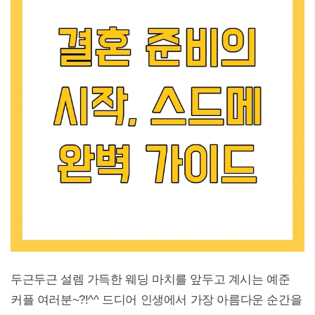
두근두근 설렘 가득한 웨딩 마치를 앞두고 계시는 예준
커플 여러분~?!^^ 드디어 인생에서 가장 아름다운 순간을