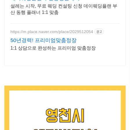
설레는 시작, 무료 웨딩 컨설팅 신청 데이웨딩플랜 부
산 동행 플래너 1:1 맞춤
https://m.place.naver.com/place/2029512054
광고
50년경력! 프리미엄맞춤정장
1:1 상담으로 완성하는 프리미엄 맞춤정장