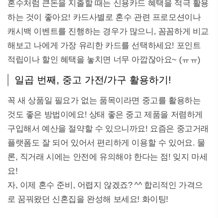
혼수처럼 큰돈을 지출할 때는 신용카드 혜택을 적극 활용
하는 것이 좋아요! 카드사별로 혼수 관련 프로모션이나
캐시백 이벤트를 진행하는 경우가 많으니, 꼼꼼하게 비교
해보고 나에게 가장 유리한 카드를 선택하세요! 포인트
적립이나 할인 혜택을 놓치면 너무 아깝잖아요~ (ㅠㅠ)
일곱 번째, 중고 가전/가구 활용하기!
꼭 새 상품일 필요가 없는 품목이라면 중고를 활용하는
것도 좋은 방법이에요! 상태 좋은 중고 제품을 저렴하게
구입해서 예산을 절약할 수 있으니까요! 요즘은 중고거래
플랫폼도 잘 되어 있어서 편리하게 이용할 수 있어요. 물
론, 직거래 시에는 안전에 유의해야 한다는 점! 잊지 마세
요!
자, 이제 혼수 준비, 어렵지 않겠죠? ^^ 합리적인 가격으
로 꿈꿔왔던 신혼집을 완성해 보세요! 화이팅!