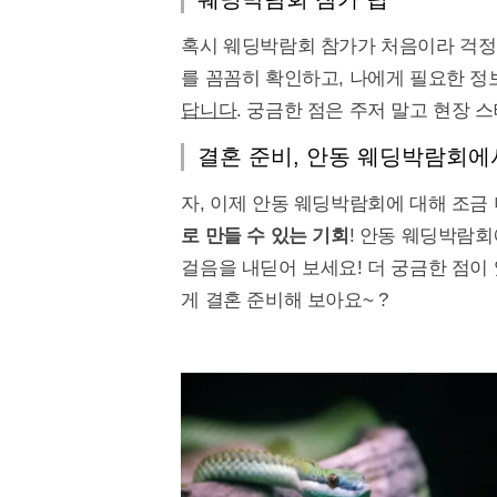
혹시 웨딩박람회 참가가 처음이라 걱정되
를 꼼꼼히 확인하고, 나에게 필요한 정
답니다
. 궁금한 점은 주저 말고 현장 
결혼 준비, 안동 웨딩박람회에
자, 이제 안동 웨딩박람회에 대해 조금
로 만들 수 있는 기회
! 안동 웨딩박람회
걸음을 내딛어 보세요! 더 궁금한 점이
게 결혼 준비해 보아요~ ?