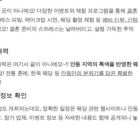
 곳이 아니에요! 다양한 이벤트와 체험 프로그램을 통해
결혼
드레스 피팅, 메이크업 시연, 웨딩 촬영 체험 등
예비 신부, 신랑
요! 결혼 준비의 스트레스는 날려버리고, 설렘 가득한 추억
매력
력은 여기서 끝이 아니에요~!!
안동 지역의 특색을 반영한 웨
! 전통 혼례, 한옥 웨딩 등
안동만의 분위기를 담은 특별한
!
 정보 확인
 정도 개최되는데요, 정확한 일정은 웨딩 관련 웹사이트나 안동
. 참가 업체, 이벤트 정보 등 자세한 내용도 함께 공개되니 놓