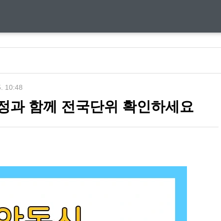
5. 10:48
정과 함께 전국단위 확인하세요