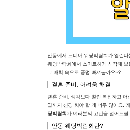
안동에서 드디어 웨딩박람회가 열린다는 
웨딩박람회에서 스마트하게 시작해 보는 
그 매력 속으로 풍덩 빠져볼까요~?
결혼 준비, 어려움 해결
결혼 준비, 생각보다 훨씬 복잡하고 어
열까지 신경 써야 할 게 너무 많아요. 
딩박람회
가 여러분의 고민을 덜어드릴 
안동 웨딩박람회란?