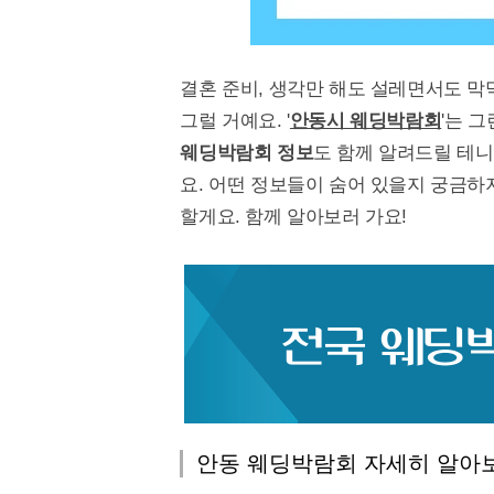
결혼 준비, 생각만 해도 설레면서도 막
그럴 거예요. '
안동시 웨딩박람회
'는 
웨딩박람회 정보
도 함께 알려드릴 테니
요. 어떤 정보들이 숨어 있을지 궁금하
할게요. 함께 알아보러 가요!
안동 웨딩박람회 자세히 알아