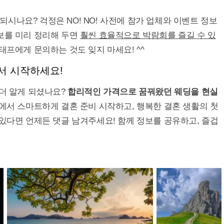
시나요? 걱정은 NO! NO! 사전에 참가 업체와 이벤트 정보
보를 미리 정리해 두면
훨씬 효율적으로 박람회를 즐길 수 있
스태프에게 문의하는 것도 잊지 마세요! ^^
서 시작하세요!
 더 알게 되셨나요?
합리적인 가격으로 꿈꿔왔던 웨딩을 현실
에서 스마트하게 결혼 준비 시작하고, 행복한 결혼 생활의 첫
 있다면 언제든 댓글 남겨주세요! 함께 정보를 공유하고, 즐겁