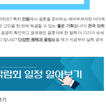
막하죠? 특히
안동
에서 결혼을 준비하는 예비부부라면 더더욱
그런 고민을 한 번에 해결할 수 있는
좋은 기회
랍니다!
전국 단위
 꼼꼼히 확인하고 꿈꿔왔던 결혼식에 한 발짝 더 다가가 보세
지 않나요?
다양한 혜택과 꿀팁
들을 제가 지금부터 살짝 공개
보기