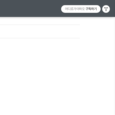
어디로가야하오
구독하기