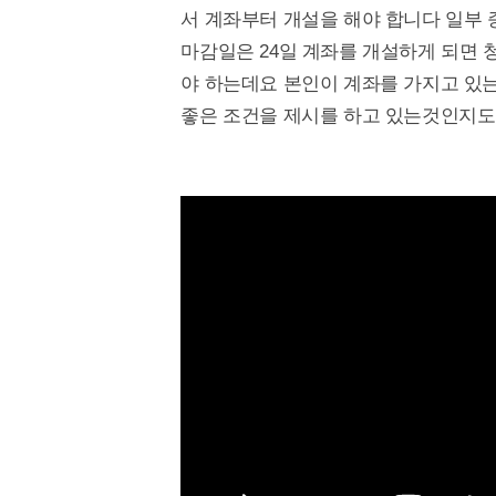
서 계좌부터 개설을 해야 합니다 일부
마감일은 24일 계좌를 개설하게 되면 
야 하는데요 본인이 계좌를 가지고 있는
좋은 조건을 제시를 하고 있는것인지도