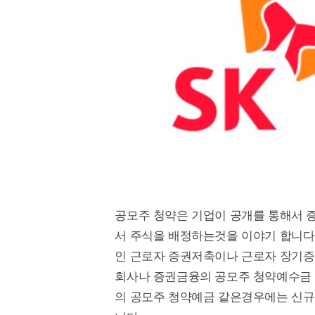
공모주 청약은 기업이 공개를 통해서 
서 주식을 배정하는것을 이야기 합니다
인 근로자 증권저축이나 근로자 장기증
회사나 증권금융의 공모주 청약예수금 
의 공모주 청약예금 같은경우에는 신규