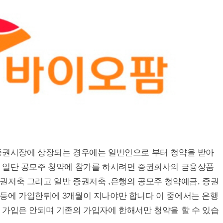
증권시장에 상장되는 경우에는 일반인으로 부터 청약을 받아
 일단 공모주 청약에 참가를 하시려면 증권회사의 금융상품
권저축 그리고 일반 증권저축 ,은행의 공모주 청약예금, 증권
등에 가입한뒤에 3개월이 지나야만 합니다 이 중에서는 은행
 가입은 안되며 기존의 가입자에 한해서만 청약을 할 수 있습