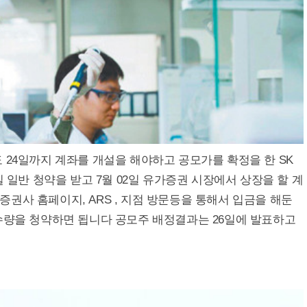
 24일까지 계좌를 개설을 해야하고 공모가를 확정을 한 SK
일 일반 청약을 받고 7월 02일 유가증권 시장에서 상장을 할 계
권사 홈페이지, ARS , 지점 방문등을 통해서 입금을 해둔
수량을 청약하면 됩니다 공모주 배정결과는 26일에 발표하고