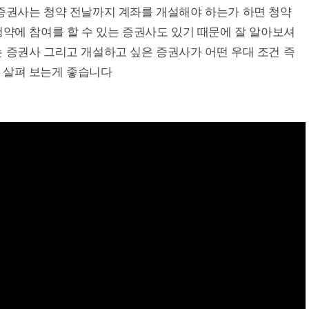
 증권사는 청약 전날까지 계좌를 개설해야 하는가 하면 청약
청약에 참여를 할 수 있는 증권사도 있기 때문에 잘 알아보셔
 증권사 그리고 개설하고 싶은 증권사가 어떤 우대 조건 즉
 살펴 보는게 좋습니다