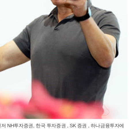
 NH투자증권, 한국 투자증권 , SK 증권 , 하나금융투자에