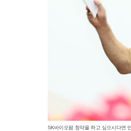
SK바이오팜 청약을 하고 싶으시다면 먼저