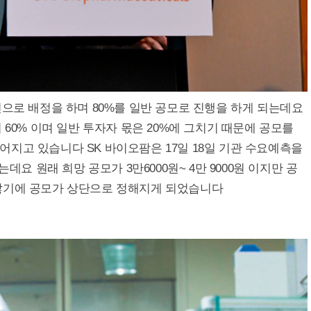
선으로 배정을 하며 80%를 일반 공모로 진행을 하게 되는데요
 60% 이며 일반 투자자 몫은 20%에 그치기 때문에 공모를
지고 있습니다 SK 바이오팜은 17일 18일 기관 수요예측을
는데요 원래 희망 공모가 3만6000원~ 4만 9000원 이지만 공
많기에 공모가 상단으로 정해지게 되었습니다