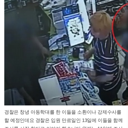
경찰은 창녕 아동학대를 한 이들을 소환이나 강제수사를
할 예정인데요 경찰은 입원 만료일인 13일에 이들을 함께