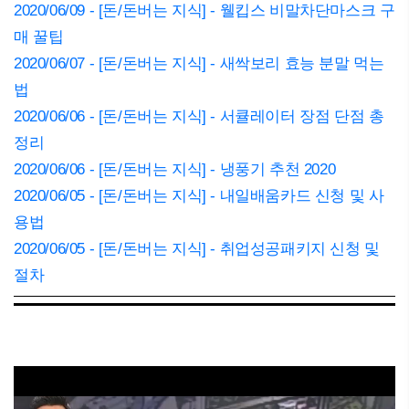
2020/06/09 - [돈/돈버는 지식] - 웰킵스 비말차단마스크 구
매 꿀팁
2020/06/07 - [돈/돈버는 지식] - 새싹보리 효능 분말 먹는
법
2020/06/06 - [돈/돈버는 지식] - 서큘레이터 장점 단점 총
정리
2020/06/06 - [돈/돈버는 지식] - 냉풍기 추천 2020
2020/06/05 - [돈/돈버는 지식] - 내일배움카드 신청 및 사
용법
2020/06/05 - [돈/돈버는 지식] - 취업성공패키지 신청 및
절차