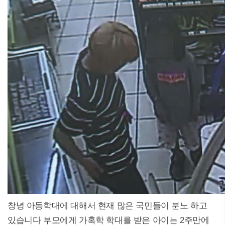
창녕 아동학대에 대해서 현재 많은 국민들이 분노 하고
있습니다 부모에게 가혹학 학대를 받은 아이는 2주만에