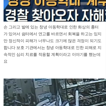
손 그리고 발에 있는 창녕 아동학대로 인한 화상의 흉터
가 있어서 쉼터에서 연고를 바르면서 회복을 하고는 있지
만 정신적이 피해가 너무나도 크기에 많은 걱정이 되기도
합니다 보호 기관에서는 창녕 아동학대로 인한 피해로 지
속적인 심리 치료를 적용할 계획이라고 이야기를 했는데
요