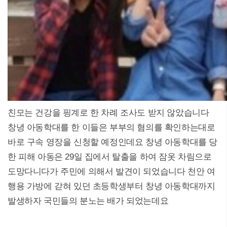
친모는 건강을 핑계로 한 차례 조사도 받지 않았습니다
창녕 아동학대를 한 이들은 부부의 혐의를 확인하는대로
바로 구속 영장을 신청할 예정인데요 창녕 아동학대를 당
한 피해 아동은 29일 집에서 탈출을 하여 잠옷 차림으로
도망다니다가 주민에 의해서 발견이 되었습니다 천안 여
행용 가방에 갇혀 있던 초등학생부터 창녕 아동학대까지
발생하자 국민들의 분노는 배가 되었는데요