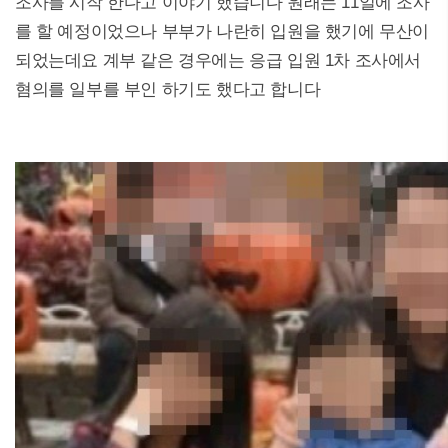
조사를 시작 한다고 이야기 했습니다 원래는 11일에 조사
를 할 예정이었으나 부부가 나란히 입원을 했기에 무산이
되었는데요 계부 같은 경우에는 응급 입원 1차 조사에서
혐의를 일부를 부인 하기도 했다고 합니다