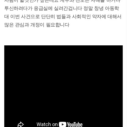
사람이 할짓인가 싶은데요 계부와 친모는 자해를 하거나
투신하려다가 응급실에 실려간겁니다 정말 창녕 아동학
대 이번 사건으로 단단히 법들과 사회적인 약자에 대해서
많은 관심과 개정이 필요합니다