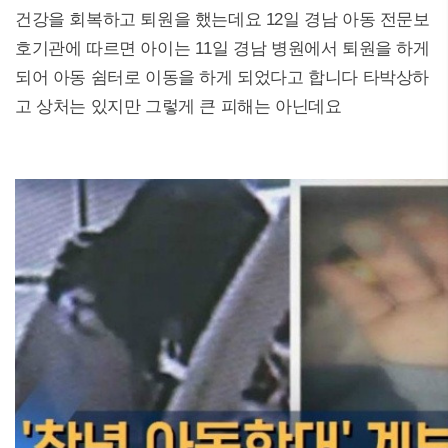
건강을 회복하고 퇴원을 했는데요 12일 경남 아동 전문보
호기관에 따르면 아이는 11일 경남 병원에서 퇴원을 하게
되어 아동 쉼터로 이동을 하게 되었다고 합니다 타박상하
고 상처는 있지만 그렇게 큰 피해는 아닌데요