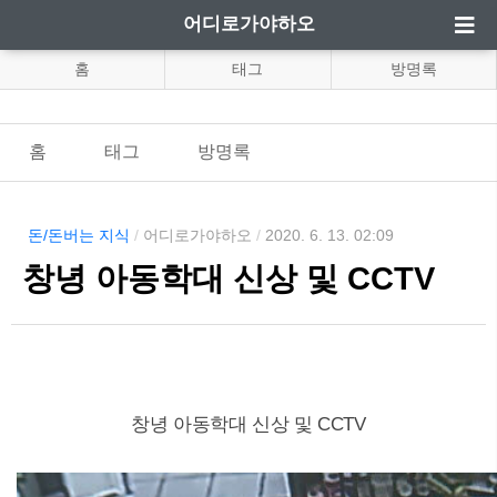
어디로가야하오
홈
태그
방명록
홈
태그
방명록
돈/돈버는 지식
/
어디로가야하오
/
2020. 6. 13. 02:09
창녕 아동학대 신상 및 CCTV
창녕 아동학대 신상 및 CCTV