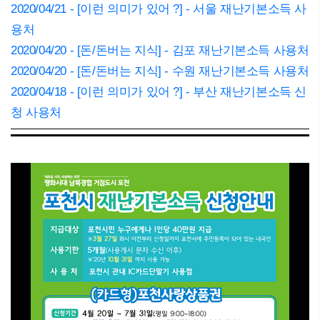
2020/04/21 - [이런 의미가 있어 ?] - 서울 재난기본소득 사
용처
2020/04/20 - [돈/돈버는 지식] - 김포 재난기본소득 사용처
2020/04/20 - [돈/돈버는 지식] - 수원 재난기본소득 사용처
2020/04/18 - [이런 의미가 있어 ?] - 부산 재난기본소득 신
청 사용처