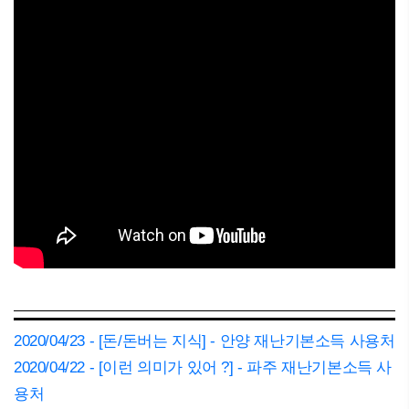
2020/04/23 - [돈/돈버는 지식] - 안양 재난기본소득 사용처
2020/04/22 - [이런 의미가 있어 ?] - 파주 재난기본소득 사
용처