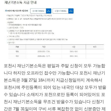
포천시 재난기본소득은 평일과 주말 신청이 모두 가능합
니다 하지만 오프라인 접수만 가능합니다 포천시 재난기
본소득은 3월 27일 18시까지 지급신청일까지 계속해서
포천시에 주민등록이 되어 있는 내국인 대상 모두가 받을
수 있습니다 소재지가 포천으로만 등록이 되어있어도 포
천시 재난기본소득을 무조건 받을수가 있습니다 신청기
간은 7월 31일이며 구비 서류 복잡한것 없이 신분증만 제