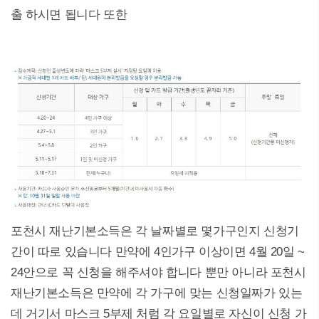
출 하시면 됩니다 또한
포천시 재난기본소득은 각 날짜별로 몇가구인지 신청기
간이 따로 있습니다 만약에 4인가구 이상이면 4월 20일 ~
24안으로 꼭 신청을 해주셔야 합니다 뿐만 아니라 포천시
재난기본소득은 만약에 각 가구에 맞는 신청일짜가 있는
데 거기서 마스크 5부제 처럼 각 요일별로 자신이 신청 가