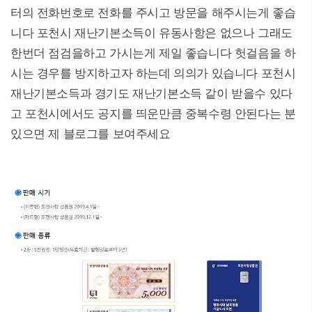
터의 전화번호로 전화를 주시고 방문을 해주시는게 좋습
니다 포천시 재난기본소득이 유동사항은 없으나 그래도
한번더 점검을하고 가시는게 제일 좋습니다 헛걸음을 하
시는 경우를 방지하고자 하는데 의의가 있습니다 포천시
재난기본소득과 경기도 재난기본소득 같이 받을수 있다
고 포천시에서도 공지를 띄운만큼 중복수령 안된다는 분
있으면 제 블로그를 보여주세요