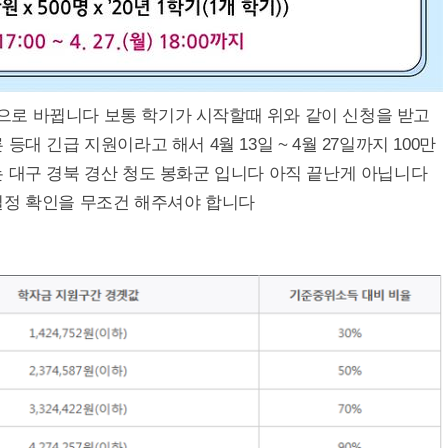
로 바뀝니다 보통 학기가 시작할때 위와 같이 신청을 받고
대 긴급 지원이라고 해서 4월 13일 ~ 4월 27일까지 100만
 대구 경북 경산 청도 봉화군 입니다 아직 끝난게 아닙니다
일정 확인을 무조건 해주셔야 합니다