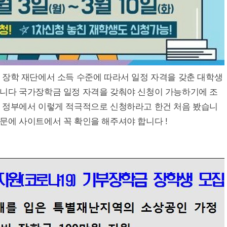
 장학 재단에서 소득 수준에 따라서 일정 자격을 갖춘 대학생
니다 국가장학금 일정 자격을 갖춰야 신청이 가능하기에 조
 정부에서 이렇게 적극적으로 신청하라고 한건 처음 봤습니
문에 사이트에서 꼭 확인을 해주셔야 합니다 !