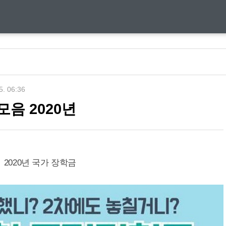
5. 06:36
음 2020년
2020년 국가 장학금