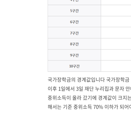
국가장학금의 경계값입니다 국가장학금 신
이후 1일에서 3일 재단 누리집과 문자 안
중위소득이 올라 갔기에 경계값이 크지는
해서는 기준 중위소득 70% 이하가 되어