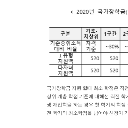
국가장학금 지원 할때 최소 학점은 직전 
상위 계층 학점 기준에 대해선 직전 학
생 재입학을 하는 경우 첫 학기의 학점
전 학기의 최소학점을 넘어야 신청이 