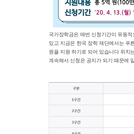
국가장학금은 매번 신청기간이 유동적으
있고 지금은 한국 장학 재단에서는 푸른 등
원을 지원 하기로 되어 있습니다 위치는
계속해서 신청은 공지가 되기 때문에 