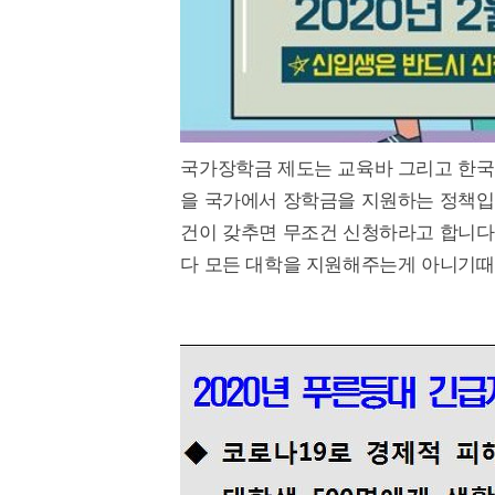
국가장학금 제도는 교육바 그리고 한국
을 국가에서 장학금을 지원하는 정책입
건이 갖추면 무조건 신청하라고 합니다
다 모든 대학을 지원해주는게 아니기때