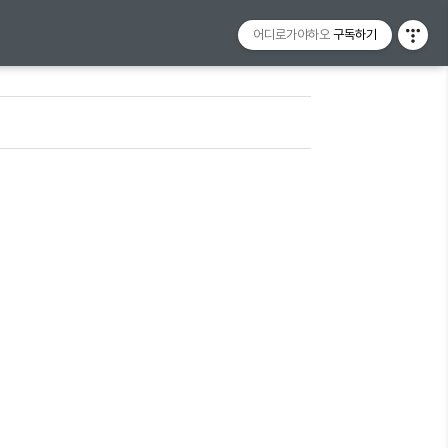
어디로가야하오
구독하기