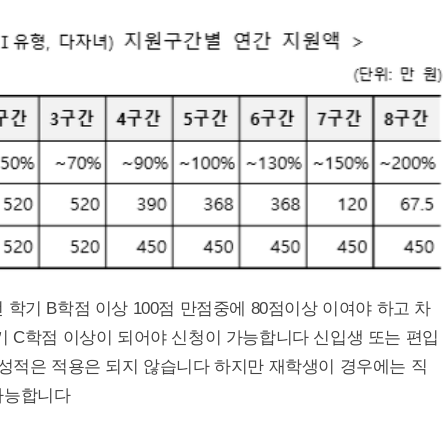
학기 B학점 이상 100점 만점중에 80점이상 이여야 하고 차
기 C학점 이상이 되어야 신청이 가능합니다 신입생 또는 편입
 성적은 적용은 되지 않습니다 하지만 재학생이 경우에는 직
가능합니다