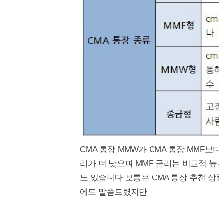
CMA 통장 MMW가 CMA 통장 MMF
리가 더 낮으며 MMF 금리는 비교적 
도 있습니다 보통은 CMA 통장 추천 
에도 말씀드렸지만