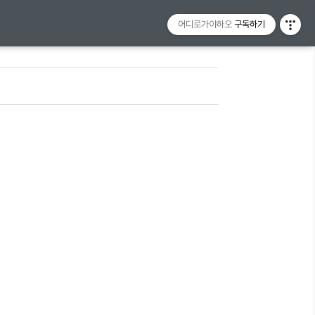
어디로가야하오
구독하기