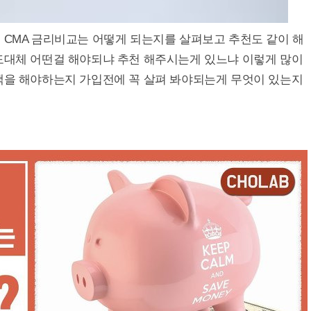
 CMA 금리비교는 어떻게 되는지를 살펴보고 추천도 같이 해
 도대체 어떤걸 해야되냐 추천 해주시는게 있느냐 이렇게 많이
선택을 해야하는지 가입전에 꼭 살펴 봐야되는게 무엇이 있는지