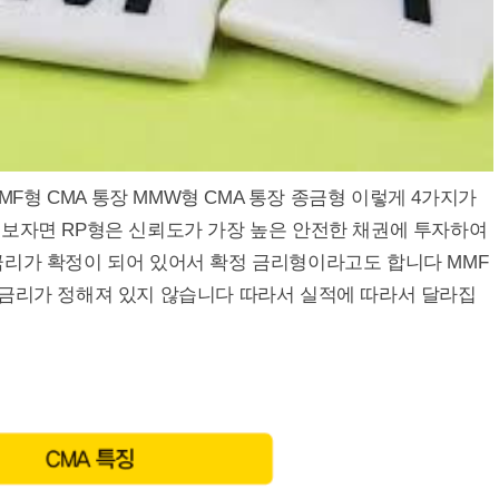
MMF형 CMA 통장 MMW형 CMA 통장 종금형 이렇게 4가지가
펴보자면 RP형은 신뢰도가 가장 높은 안전한 채권에 투자하여
금리가 확정이 되어 있어서 확정 금리형이라고도 합니다 MMF
 금리가 정해져 있지 않습니다 따라서 실적에 따라서 달라집