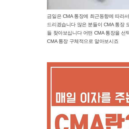
금일은 CMA 통장에 최근동향에 따라서
드리겠습니다 많은 분들이 CMA 통장
들 찾아보십니다 어떤 CMA 통장을 
CMA 통장 구체적으로 알아보시죠