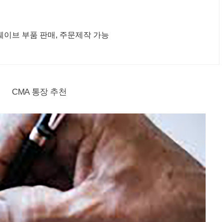
 웨이브 부품 판매, 주문제작 가능
CMA 통장 추천