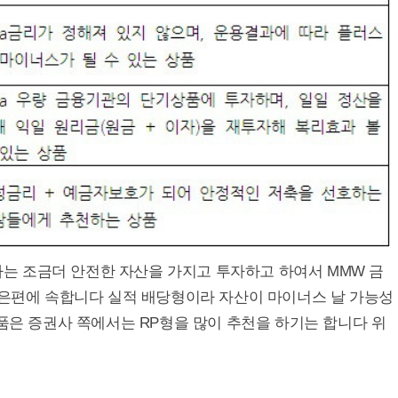
보다는 조금더 안전한 자산을 가지고 투자하고 하여서 MMW 금
높은편에 속합니다 실적 배당형이라 자산이 마이너스 날 가능성
상품은 증권사 쪽에서는 RP형을 많이 추천을 하기는 합니다 위