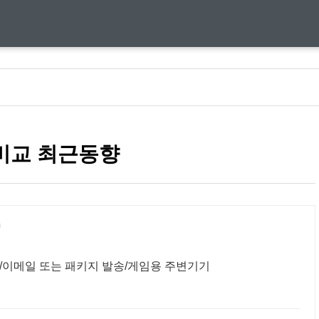
1
 비교 최근동향
/이메일 또는 패키지 발송/게임용 주변기기