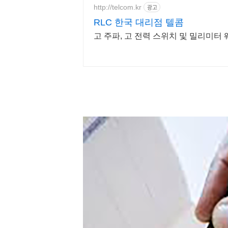
http://telcom.kr
광고
RLC 한국 대리점 텔콤
고 주파, 고 전력 스위치 및 밀리미터