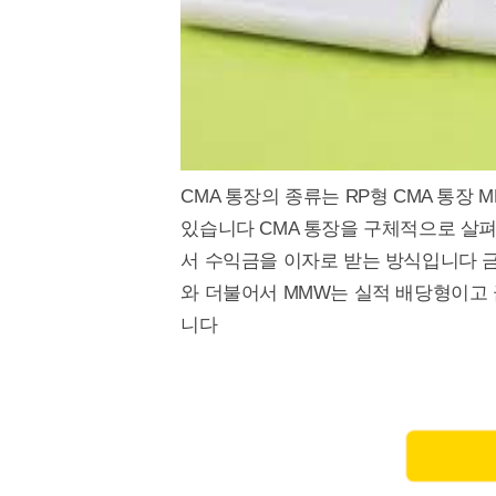
CMA 통장의 종류는 RP형 CMA 통장 
있습니다 CMA 통장을 구체적으로 살
서 수익금을 이자로 받는 방식입니다 
와 더불어서 MMW는 실적 배당형이고
니다