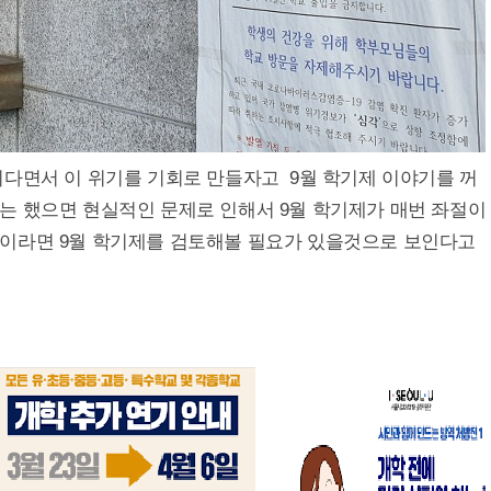
이다면서 이 위기를 기회로 만들자고 9월 학기제 이야기를 꺼
는 했으면 현실적인 문제로 인해서 9월 학기제가 매번 좌절이
이라면 9월 학기제를 검토해볼 필요가 있을것으로 보인다고