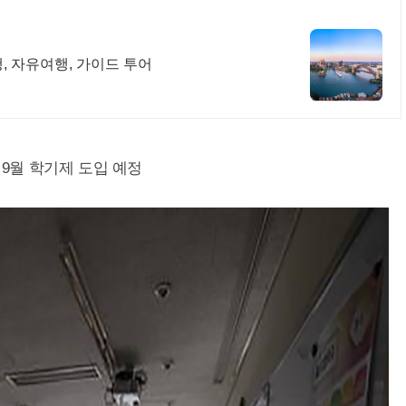
행, 자유여행, 가이드 투어
9월 학기제 도입 예정