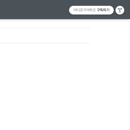
어디로가야하오
구독하기