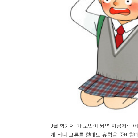
9월 학기제 가 도입이 되면 지금처럼 
게 되니 교류를 할때도 유학을 준비할