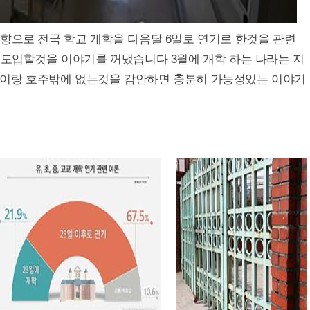
향으로 전국 학교 개학을 다음달 6일로 연기로 한것을 관련
 도입할것을 이야기를 꺼냈습니다 3월에 개학 하는 나라는 지
본이랑 호주밖에 없는것을 감안하면 충분히 가능성있는 이야기