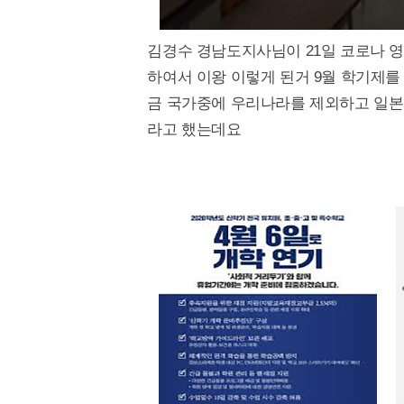
김경수 경남도지사님이 21일 코로나 영
하여서 이왕 이렇게 된거 9월 학기제를
금 국가중에 우리나라를 제외하고 일
라고 했는데요