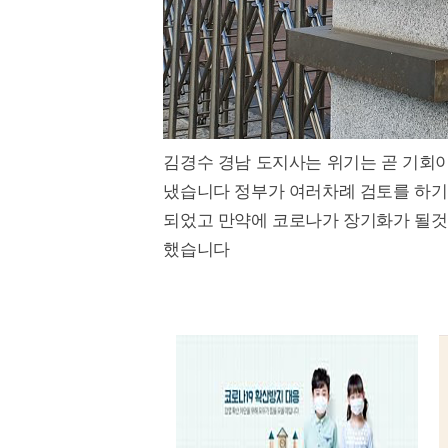
김경수 경남 도지사는 위기는 곧 기회
냈습니다 정부가 여러차례 검토를 하기
되었고 만약에 코로나가 장기화가 될것
했습니다